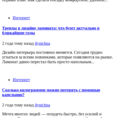
Интернет
Тренды в дизайне ламината: что будет актуально в
ближайшие годы
2 года тому назад
ilynichna
Дизайн интерьера постоянно меняется. Сегодня трудно
угнаться за всеми новинками, которые появляются на рынке.
Ламинат давно перестал быть просто напольным...
Интернет
Сколько килограммов можно потерять с помощью
капельниц?
2 года тому назад
ilynichna
Мечта многих людей — похудеть быстро, без усилий и