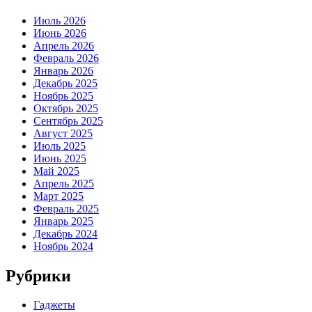
Июль 2026
Июнь 2026
Апрель 2026
Февраль 2026
Январь 2026
Декабрь 2025
Ноябрь 2025
Октябрь 2025
Сентябрь 2025
Август 2025
Июль 2025
Июнь 2025
Май 2025
Апрель 2025
Март 2025
Февраль 2025
Январь 2025
Декабрь 2024
Ноябрь 2024
Рубрики
Гаджеты