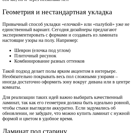
Геометрия и нестандартная укладка
Привычный способ укладки «елочкой» или «палубой» уже не
единственный вариант. Сегодня дизайнеры предлагают
экспериментировать с формами и создавать из ламината
настоящие узоры на полу. Например:
Шеврон (елочка под углом)
Плиточный рисунок
Комбинирование разных оттенков
Такой подход делает полы ярким акцентом в интерьере.
Необязательно покрывать весь пол сложными узорами –
иногда достаточно оформить зону вокруг дивана или в центре
комнаты.
Для реализации таких идей важно выбирать качественный
ламинат, так как его геометрия должна быть идеально ровной,
чтобы стыки выглядели аккуратно. Если задумались об
обновлении, не забудьте, что можно купить ламинат с нужной
формой и цветом в удобное время.
Ламинат под старину