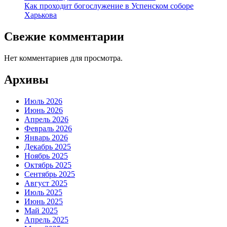
Как проходит богослужение в Успенском соборе
Харькова
Свежие комментарии
Нет комментариев для просмотра.
Архивы
Июль 2026
Июнь 2026
Апрель 2026
Февраль 2026
Январь 2026
Декабрь 2025
Ноябрь 2025
Октябрь 2025
Сентябрь 2025
Август 2025
Июль 2025
Июнь 2025
Май 2025
Апрель 2025