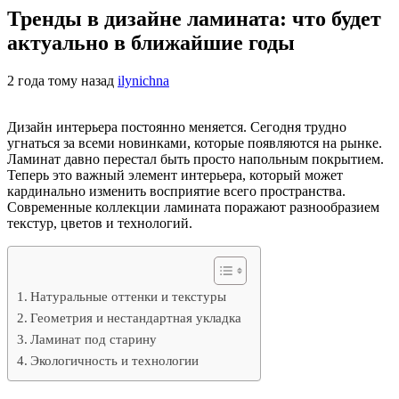
Тренды в дизайне ламината: что будет
актуально в ближайшие годы
2 года тому назад
ilynichna
Дизайн интерьера постоянно меняется. Сегодня трудно
угнаться за всеми новинками, которые появляются на рынке.
Ламинат давно перестал быть просто напольным покрытием.
Теперь это важный элемент интерьера, который может
кардинально изменить восприятие всего пространства.
Современные коллекции ламината поражают разнообразием
текстур, цветов и технологий.
Натуральные оттенки и текстуры
Геометрия и нестандартная укладка
Ламинат под старину
Экологичность и технологии