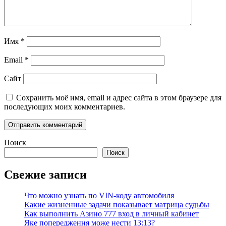
Имя
*
Email
*
Сайт
Сохранить моё имя, email и адрес сайта в этом браузере для
последующих моих комментариев.
Поиск
Поиск
Свежие записи
Что можно узнать по VIN-коду автомобиля
Какие жизненные задачи показывает матрица судьбы
Как выполнить Азино 777 вход в личный кабинет
Яке попередження може нести 13:13?