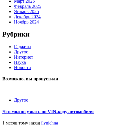
Март 2025
Февраль 2025
Январь 2025
Декабрь 2024
Ноябрь 2024
Рубрики
Гаджеты
Другое
Интернет
Наука
Новости
Возможно, вы пропустили
Другое
Что можно узнать по VIN-коду автомобиля
1 месяц тому назад
ilynichna