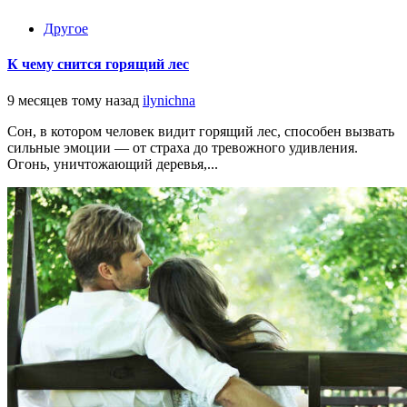
Другое
К чему снится горящий лес
9 месяцев тому назад
ilynichna
Сон, в котором человек видит горящий лес, способен вызвать
сильные эмоции — от страха до тревожного удивления.
Огонь, уничтожающий деревья,...