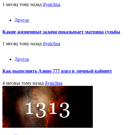
1 месяц тому назад
ilynichna
Другое
Какие жизненные задачи показывает матрица судьбы
1 месяц тому назад
ilynichna
Другое
Как выполнить Азино 777 вход в личный кабинет
4 месяца тому назад
ilynichna