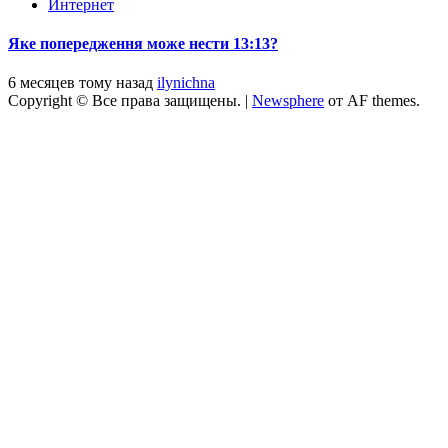
Интернет
Яке попередження може нести 13:13?
6 месяцев тому назад
ilynichna
Copyright © Все права защищены.
|
Newsphere
от AF themes.