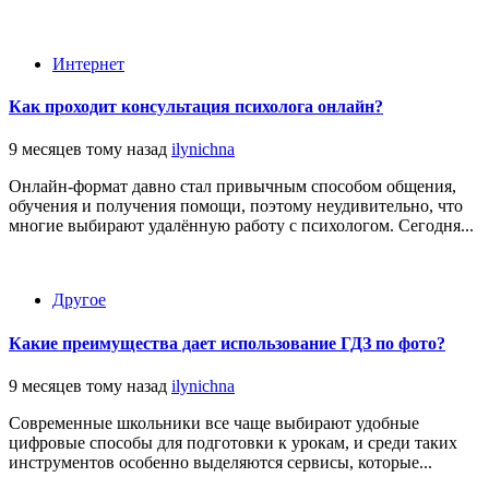
Интернет
Как проходит консультация психолога онлайн?
9 месяцев тому назад
ilynichna
Онлайн-формат давно стал привычным способом общения,
обучения и получения помощи, поэтому неудивительно, что
многие выбирают удалённую работу с психологом. Сегодня...
Другое
Какие преимущества дает использование ГДЗ по фото?
9 месяцев тому назад
ilynichna
Современные школьники все чаще выбирают удобные
цифровые способы для подготовки к урокам, и среди таких
инструментов особенно выделяются сервисы, которые...