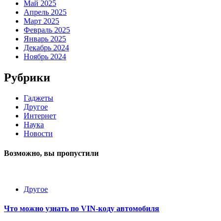
Май 2025
Апрель 2025
Март 2025
Февраль 2025
Январь 2025
Декабрь 2024
Ноябрь 2024
Рубрики
Гаджеты
Другое
Интернет
Наука
Новости
Возможно, вы пропустили
Другое
Что можно узнать по VIN-коду автомобиля