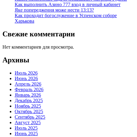
Как выполнить Азино 777 вход в личный кабинет
Яке попередження може нести 13:13?
Как проходит богослужение в Успенском соборе
Харькова
Свежие комментарии
Нет комментариев для просмотра.
Архивы
Июль 2026
Июнь 2026
Апрель 2026
Февраль 2026
Январь 2026
Декабрь 2025
Ноябрь 2025
Октябрь 2025
Сентябрь 2025
Август 2025
Июль 2025
Июнь 2025