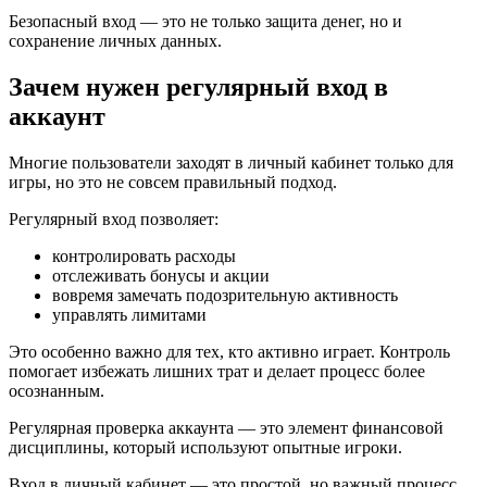
Безопасный вход — это не только защита денег, но и
сохранение личных данных.
Зачем нужен регулярный вход в
аккаунт
Многие пользователи заходят в личный кабинет только для
игры, но это не совсем правильный подход.
Регулярный вход позволяет:
контролировать расходы
отслеживать бонусы и акции
вовремя замечать подозрительную активность
управлять лимитами
Это особенно важно для тех, кто активно играет. Контроль
помогает избежать лишних трат и делает процесс более
осознанным.
Регулярная проверка аккаунта — это элемент финансовой
дисциплины, который используют опытные игроки.
Вход в личный кабинет — это простой, но важный процесс,