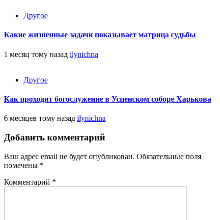
Другое
Какие жизненные задачи показывает матрица судьбы
1 месяц тому назад
ilynichna
Другое
Как проходит богослужение в Успенском соборе Харькова
6 месяцев тому назад
ilynichna
Добавить комментарий
Ваш адрес email не будет опубликован.
Обязательные поля
помечены
*
Комментарий
*