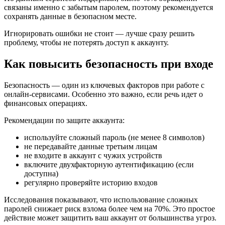
связаны именно с забытым паролем, поэтому рекомендуется
сохранять данные в безопасном месте.
Игнорировать ошибки не стоит — лучше сразу решить
проблему, чтобы не потерять доступ к аккаунту.
Как повысить безопасность при входе
Безопасность — один из ключевых факторов при работе с
онлайн-сервисами. Особенно это важно, если речь идет о
финансовых операциях.
Рекомендации по защите аккаунта:
используйте сложный пароль (не менее 8 символов)
не передавайте данные третьим лицам
не входите в аккаунт с чужих устройств
включите двухфакторную аутентификацию (если
доступна)
регулярно проверяйте историю входов
Исследования показывают, что использование сложных
паролей снижает риск взлома более чем на 70%. Это простое
действие может защитить ваш аккаунт от большинства угроз.