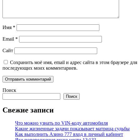
Имя
*
Email
*
Сайт
Сохранить моё имя, email и адрес сайта в этом браузере для
последующих моих комментариев.
Поиск
Поиск
Свежие записи
Что можно узнать по VIN-коду автомобиля
Какие жизненные задачи показывает матрица судьбы
Как выполнить Азино 777 вход в личный кабинет
Яке попередження може нести 13:13?