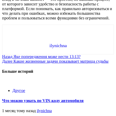
от которого зависит удобство и безопасность работы с
платформой. Если понимать, как правильно авторизоваться и
что делать при ошибках, можно избежать большинства
проблем и пользоваться всеми функциями без ограничений.
ilynichna
Продолжить
Назад
Яке попередження може нести 13:13?
Далее
Какие жизненные задачи показывает матрица судьбы
чтение
Больше историй
Другое
Что можно узнать по VIN-коду автомобиля
1 месяц тому назад
ilynichna