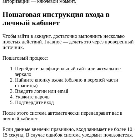
авторизации — ключевой момент.
Пошаговая инструкция входа в
личный кабинет
Чтобы зайти в аккаунт, достаточно выполнить несколько
простых действий. Главное — делать это через проверенный
источник.
Пошаговый процесс:
Перейдите на официальный сайт или актуальное
зеркало
Найдите кнопку входа (обычно в верхней части
страницы)
Введите логин или email
Укажите пароль
Подтвердите вход
После этого система автоматически перенаправит вас в
личный кабинет.
Если данные введены правильно, вход занимает не более 10–
15 секунд. В случае ошибок система уведомит пользователя,