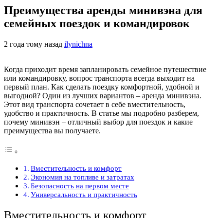
Преимущества аренды минивэна для
семейных поездок и командировок
2 года тому назад
ilynichna
Когда приходит время запланировать семейное путешествие
или командировку, вопрос транспорта всегда выходит на
первый план. Как сделать поездку комфортной, удобной и
выгодной? Один из лучших вариантов – аренда минивэна.
Этот вид транспорта сочетает в себе вместительность,
удобство и практичность. В статье мы подробно разберем,
почему минивэн – отличный выбор для поездок и какие
преимущества вы получаете.
Вместительность и комфорт
Экономия на топливе и затратах
Безопасность на первом месте
Универсальность и практичность
Вместительность и комфорт