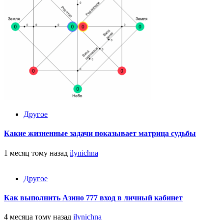
Другое
Какие жизненные задачи показывает матрица судьбы
1 месяц тому назад
ilynichna
Другое
Как выполнить Азино 777 вход в личный кабинет
4 месяца тому назад
ilynichna