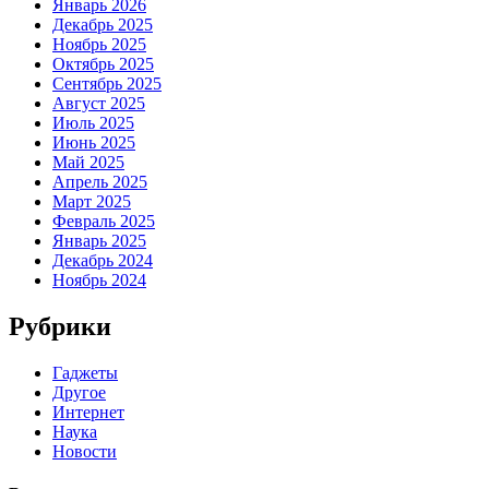
Январь 2026
Декабрь 2025
Ноябрь 2025
Октябрь 2025
Сентябрь 2025
Август 2025
Июль 2025
Июнь 2025
Май 2025
Апрель 2025
Март 2025
Февраль 2025
Январь 2025
Декабрь 2024
Ноябрь 2024
Рубрики
Гаджеты
Другое
Интернет
Наука
Новости