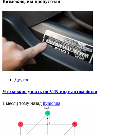
Возможно, вы пропустили
Другое
Что можно узнать по VIN-коду автомобиля
1 месяц тому назад
ilynichna