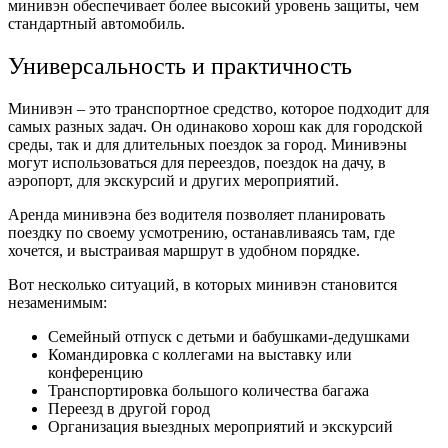
минивэн обеспечивает более высокий уровень защиты, чем
стандартный автомобиль.
Универсальность и практичность
Минивэн – это транспортное средство, которое подходит для
самых разных задач. Он одинаково хорош как для городской
среды, так и для длительных поездок за город. Минивэны
могут использоваться для переездов, поездок на дачу, в
аэропорт, для экскурсий и других мероприятий.
Аренда минивэна без водителя позволяет планировать
поездку по своему усмотрению, останавливаясь там, где
хочется, и выстраивая маршрут в удобном порядке.
Вот несколько ситуаций, в которых минивэн становится
незаменимым:
Семейный отпуск с детьми и бабушками-дедушками
Командировка с коллегами на выставку или
конференцию
Транспортировка большого количества багажа
Переезд в другой город
Организация выездных мероприятий и экскурсий