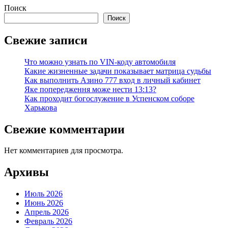
Поиск
Поиск
Свежие записи
Что можно узнать по VIN-коду автомобиля
Какие жизненные задачи показывает матрица судьбы
Как выполнить Азино 777 вход в личный кабинет
Яке попередження може нести 13:13?
Как проходит богослужение в Успенском соборе
Харькова
Свежие комментарии
Нет комментариев для просмотра.
Архивы
Июль 2026
Июнь 2026
Апрель 2026
Февраль 2026