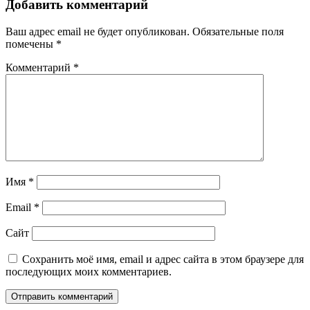
Добавить комментарий
Ваш адрес email не будет опубликован.
Обязательные поля
помечены
*
Комментарий
*
Имя
*
Email
*
Сайт
Сохранить моё имя, email и адрес сайта в этом браузере для
последующих моих комментариев.