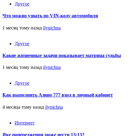
Другое
Что можно узнать по VIN-коду автомобиля
1 месяц тому назад
ilynichna
Другое
Какие жизненные задачи показывает матрица судьбы
1 месяц тому назад
ilynichna
Другое
Как выполнить Азино 777 вход в личный кабинет
4 месяца тому назад
ilynichna
Интернет
Яке попередження може нести 13:13?