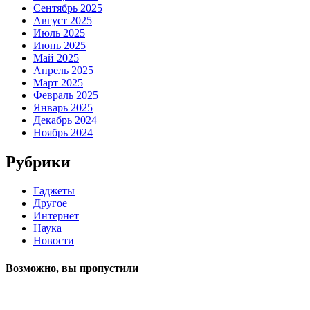
Сентябрь 2025
Август 2025
Июль 2025
Июнь 2025
Май 2025
Апрель 2025
Март 2025
Февраль 2025
Январь 2025
Декабрь 2024
Ноябрь 2024
Рубрики
Гаджеты
Другое
Интернет
Наука
Новости
Возможно, вы пропустили