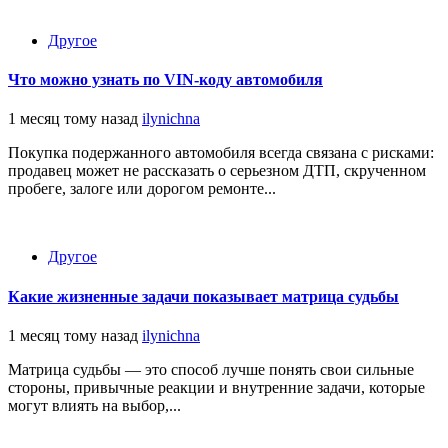
Другое
Что можно узнать по VIN-коду автомобиля
1 месяц тому назад
ilynichna
Покупка подержанного автомобиля всегда связана с рисками:
продавец может не рассказать о серьезном ДТП, скрученном
пробеге, залоге или дорогом ремонте...
Другое
Какие жизненные задачи показывает матрица судьбы
1 месяц тому назад
ilynichna
Матрица судьбы — это способ лучше понять свои сильные
стороны, привычные реакции и внутренние задачи, которые
могут влиять на выбор,...