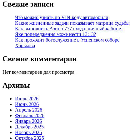
Свежие записи
Что можно узнать по VIN-коду автомобиля
Какие жизненные задачи показывает матрица судьбы
Как выполнить Азино 777 вход в личный кабинет
Яке попередження може нести 13:13?
Как проходит богослужение в Успенском соборе
Харькова
Свежие комментарии
Нет комментариев для просмотра.
Архивы
Июль 2026
Июнь 2026
Апрель 2026
Февраль 2026
Январь 2026
Декабрь 2025
Ноябрь 2025
Октябрь 2025