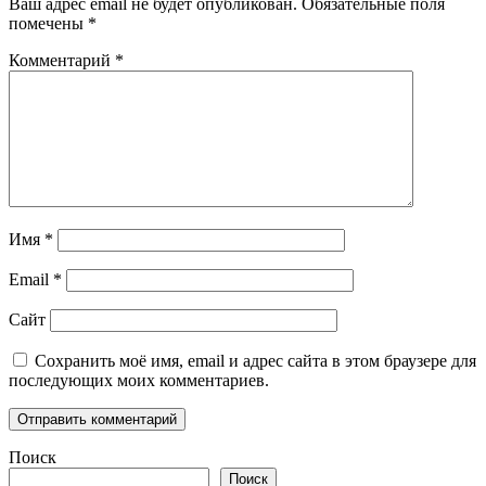
Ваш адрес email не будет опубликован.
Обязательные поля
помечены
*
Комментарий
*
Имя
*
Email
*
Сайт
Сохранить моё имя, email и адрес сайта в этом браузере для
последующих моих комментариев.
Поиск
Поиск