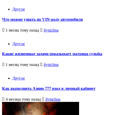
Другое
Что можно узнать по VIN-коду автомобиля
1 месяц тому назад
ilynichna
Другое
Какие жизненные задачи показывает матрица судьбы
1 месяц тому назад
ilynichna
Другое
Как выполнить Азино 777 вход в личный кабинет
4 месяца тому назад
ilynichna