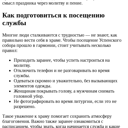
смысл праздника через молитву и пение.
Как подготовиться к посещению
службы
Многие люди сталкиваются с трудностью — не знают, как
правильно вести себя в храме. Чтобы посещение Успенского
собора прошло в гармонии, стоит учитывать несколько
правил:
Приходить заранее, чтобы успеть настроиться на
молитву.
Отключить телефон и не разговаривать во время
службы.
Одеваться скромно и уважительно, без вызывающих
элементов одежды.
Женщинам покрывать голову, а мужчинам снимать
головной убор.
Не фотографировать во время литургии, если это не
разрешено.
Такое уважение к храму помогает сохранить атмосферу
благоговения. Важно также заранее ознакомиться с
расписанием, чтобы знать, когда начинается служба и какие