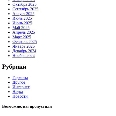
Октябрь 2025
Сентябрь 2025
Август 2025
Июль 2025
Июнь 2025
Май 2025
Апрель 2025
Март 2025
Февраль 2025
Январь 2025
Декабрь 2024
Ноябрь 2024
Рубрики
Гаджеты
Другое
Интернет
Наука
Новости
Возможно, вы пропустили