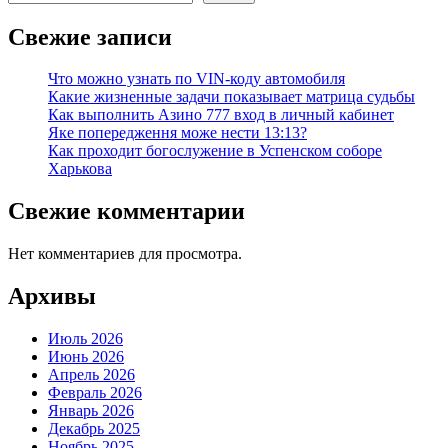
Свежие записи
Что можно узнать по VIN-коду автомобиля
Какие жизненные задачи показывает матрица судьбы
Как выполнить Азино 777 вход в личный кабинет
Яке попередження може нести 13:13?
Как проходит богослужение в Успенском соборе
Харькова
Свежие комментарии
Нет комментариев для просмотра.
Архивы
Июль 2026
Июнь 2026
Апрель 2026
Февраль 2026
Январь 2026
Декабрь 2025
Ноябрь 2025