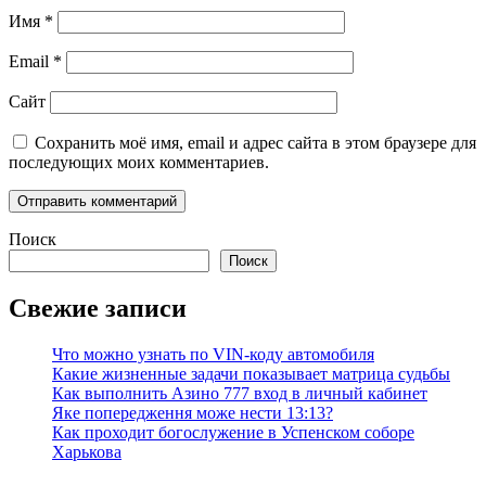
Имя
*
Email
*
Сайт
Сохранить моё имя, email и адрес сайта в этом браузере для
последующих моих комментариев.
Поиск
Поиск
Свежие записи
Что можно узнать по VIN-коду автомобиля
Какие жизненные задачи показывает матрица судьбы
Как выполнить Азино 777 вход в личный кабинет
Яке попередження може нести 13:13?
Как проходит богослужение в Успенском соборе
Харькова