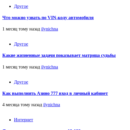
Другое
Что можно узнать по VIN-коду автомобиля
1 месяц тому назад
ilynichna
Другое
Какие жизненные задачи показывает матрица судьбы
1 месяц тому назад
ilynichna
Другое
Как выполнить Азино 777 вход в личный кабинет
4 месяца тому назад
ilynichna
Интернет