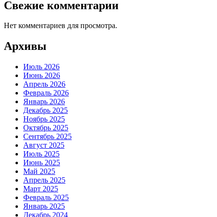
Свежие комментарии
Нет комментариев для просмотра.
Архивы
Июль 2026
Июнь 2026
Апрель 2026
Февраль 2026
Январь 2026
Декабрь 2025
Ноябрь 2025
Октябрь 2025
Сентябрь 2025
Август 2025
Июль 2025
Июнь 2025
Май 2025
Апрель 2025
Март 2025
Февраль 2025
Январь 2025
Декабрь 2024