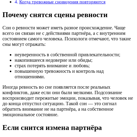
Когда тревожные сновидения повторяются
Почему снятся сцены ревности
Сон о ревности может иметь разное происхождение. Чаще
всего он связан не с действиями партнёра, а с внутренним
состоянием самого человека. Психологи отмечают, что такие
сны могут отражать:
неуверенность в собственной привлекательности;
накопившееся недоверие или обиды;
страх потерять внимание и любовь;
повышенную тревожность и контроль над
отношениями.
Иногда ревность во сне появляется после реальных
конфликтов, даже если они были мелкими. Подсознание
воспроизводит пережитые эмоции, показывая, что человек не
до конца отпустил ситуацию. Такой сон — это сигнал
обратить внимание не на партнёра, а на собственное
эмоциональное состояние.
Если снится измена партнёра