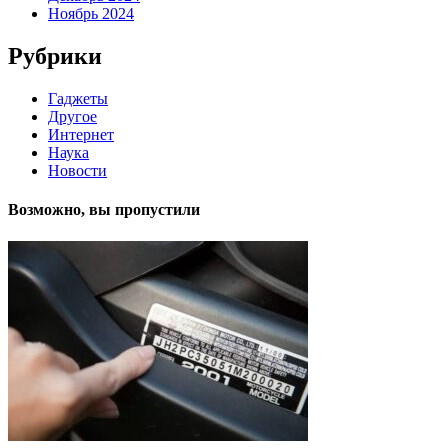
Ноябрь 2024
Рубрики
Гаджеты
Другое
Интернет
Наука
Новости
Возможно, вы пропустили