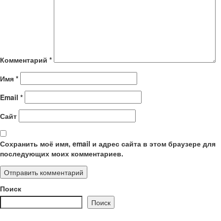
Комментарий
*
Имя
*
Email
*
Сайт
Сохранить моё имя, email и адрес сайта в этом браузере для
последующих моих комментариев.
Поиск
Поиск