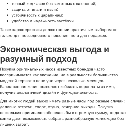
точный ход часов без заметных отклонений;
защита от влаги и пыли;
устойчивость к царапинам;
удобство и надёжность застёжки.
Такие характеристики делают копии практичным выбором не
только для повседневного ношения, но и для подарков.
Экономическая выгода и
разумный подход
Покупка оригинальных часов известных брендов часто
воспринимается как вложение, но в реальности большинство
моделей теряют в цене уже через несколько месяцев.
Качественная копия позволяет избежать переплаты за имя,
получив аналогичный дизайн и функциональность.
Для многих людей важно иметь разные часы под разные случаи:
деловые встречи, спорт, отдых, вечерние выходы. Покупка
нескольких оригиналов обошлась бы в огромную сумму, тогда как
копии дают возможность собрать разнообразную коллекцию без
лишних затрат.