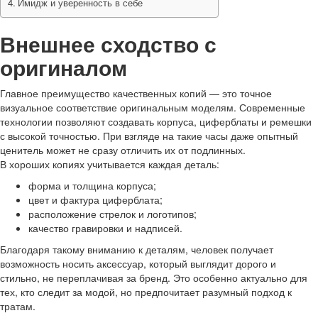
Имидж и уверенность в себе
Внешнее сходство с
оригиналом
Главное преимущество качественных копий — это точное
визуальное соответствие оригинальным моделям. Современные
технологии позволяют создавать корпуса, циферблаты и ремешки
с высокой точностью. При взгляде на такие часы даже опытный
ценитель может не сразу отличить их от подлинных.
В хороших копиях учитывается каждая деталь:
форма и толщина корпуса;
цвет и фактура циферблата;
расположение стрелок и логотипов;
качество гравировки и надписей.
Благодаря такому вниманию к деталям, человек получает
возможность носить аксессуар, который выглядит дорого и
стильно, не переплачивая за бренд. Это особенно актуально для
тех, кто следит за модой, но предпочитает разумный подход к
тратам.