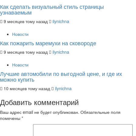
Как сделать визуальный стиль страницы
узнаваемым
9 месяцев тому назад
ilynichna
Новости
Как пожарить маремухи на сковороде
9 месяцев тому назад
ilynichna
Новости
Лучшие автомобили по выгодной цене, и где их
можно купить
10 месяцев тому назад
ilynichna
Добавить комментарий
Ваш адрес email не будет опубликован.
Обязательные поля
помечены
*