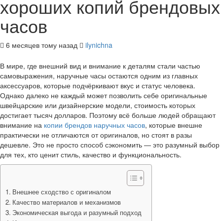
хороших копий брендовых
часов
6 месяцев тому назад
ilynichna
В мире, где внешний вид и внимание к деталям стали частью
самовыражения, наручные часы остаются одним из главных
аксессуаров, которые подчёркивают вкус и статус человека.
Однако далеко не каждый может позволить себе оригинальные
швейцарские или дизайнерские модели, стоимость которых
достигает тысяч долларов. Поэтому всё больше людей обращают
внимание на
копии брендов наручных часов
, которые внешне
практически не отличаются от оригиналов, но стоят в разы
дешевле. Это не просто способ сэкономить — это разумный выбор
для тех, кто ценит стиль, качество и функциональность.
Внешнее сходство с оригиналом
Качество материалов и механизмов
Экономическая выгода и разумный подход