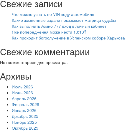
Свежие записи
Что можно узнать по VIN-коду автомобиля
Какие жизненные задачи показывает матрица судьбы
Как выполнить Азино 777 вход в личный кабинет
Яке попередження може нести 13:13?
Как проходит богослужение в Успенском соборе Харькова
Свежие комментарии
Нет комментариев для просмотра.
Архивы
Июль 2026
Июнь 2026
Апрель 2026
Февраль 2026
Январь 2026
Декабрь 2025
Ноябрь 2025
Октябрь 2025