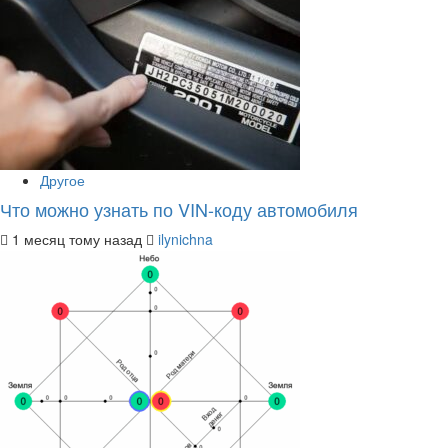
Другое
Что можно узнать по VIN-коду автомобиля
1 месяц тому назад
ilynichna