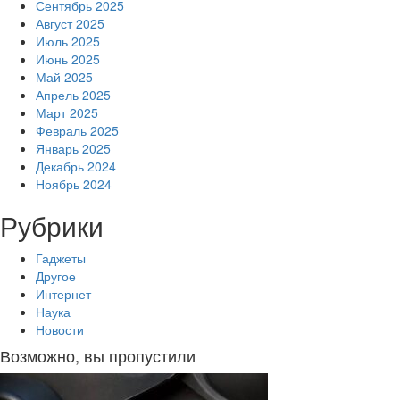
Сентябрь 2025
Август 2025
Июль 2025
Июнь 2025
Май 2025
Апрель 2025
Март 2025
Февраль 2025
Январь 2025
Декабрь 2024
Ноябрь 2024
Рубрики
Гаджеты
Другое
Интернет
Наука
Новости
Возможно, вы пропустили