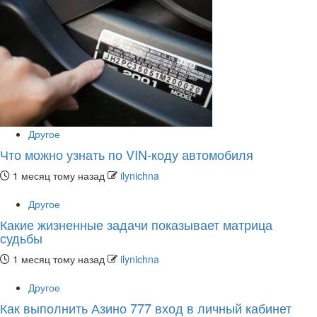
Другое
Что можно узнать по VIN-коду автомобиля
1 месяц тому назад
ilynichna
Другое
Какие жизненные задачи показывает матрица
судьбы
1 месяц тому назад
ilynichna
Другое
Как выполнить Азино 777 вход в личный кабинет