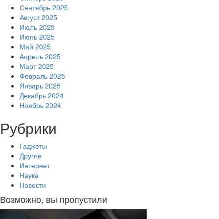
Сентябрь 2025
Август 2025
Июль 2025
Июнь 2025
Май 2025
Апрель 2025
Март 2025
Февраль 2025
Январь 2025
Декабрь 2024
Ноябрь 2024
Рубрики
Гаджеты
Другое
Интернет
Наука
Новости
Возможно, вы пропустили