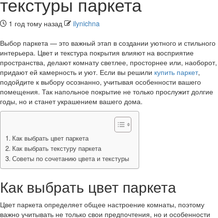
текстуры паркета
1 год тому назад
ilynichna
Выбор паркета — это важный этап в создании уютного и стильного
интерьера. Цвет и текстура покрытия влияют на восприятие
пространства, делают комнату светлее, просторнее или, наоборот,
придают ей камерность и уют. Если вы решили
купить паркет
,
подойдите к выбору осознанно, учитывая особенности вашего
помещения. Так напольное покрытие не только прослужит долгие
годы, но и станет украшением вашего дома.
Как выбрать цвет паркета
Как выбрать текстуру паркета
Советы по сочетанию цвета и текстуры
Как выбрать цвет паркета
Цвет паркета определяет общее настроение комнаты, поэтому
важно учитывать не только свои предпочтения, но и особенности