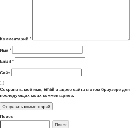
Комментарий
*
Имя
*
Email
*
Сайт
Сохранить моё имя, email и адрес сайта в этом браузере для
последующих моих комментариев.
Поиск
Поиск