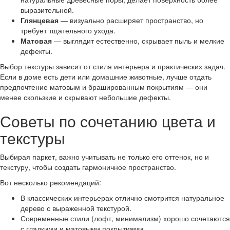
выразительной.
Глянцевая
— визуально расширяет пространство, но
требует тщательного ухода.
Матовая
— выглядит естественно, скрывает пыль и мелкие
дефекты.
Выбор текстуры зависит от стиля интерьера и практических задач.
Если в доме есть дети или домашние животные, лучше отдать
предпочтение матовым и брашированным покрытиям — они
менее скользкие и скрывают небольшие дефекты.
Советы по сочетанию цвета и
текстуры
Выбирая паркет, важно учитывать не только его оттенок, но и
текстуру, чтобы создать гармоничное пространство.
Вот несколько рекомендаций:
В классических интерьерах отлично смотрится натуральное
дерево с выраженной текстурой.
Современные стили (лофт, минимализм) хорошо сочетаются
с гладкими и матовыми покрытиями.