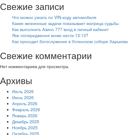
Свежие записи
Что можно узнать по VIN-коду автомобиля
Какие жизненные задачи показывает матрица судьбы
Как выполнить Азино 777 вход в личный кабинет
Яке попередження може нести 13:13?
Как проходит богослужение в Успенском соборе Харькова
Свежие комментарии
Нет комментариев для просмотра.
Архивы
Июль 2026
Июнь 2026
Апрель 2026
Февраль 2026
Январь 2026
Декабрь 2025
Ноябрь 2025
Октябрь 2025