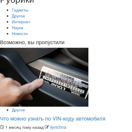
Гаджеты
Другое
Интернет
Наука
Новости
Возможно, вы пропустили
Другое
Что можно узнать по VIN-коду автомобиля
1 месяц тому назад
ilynichna