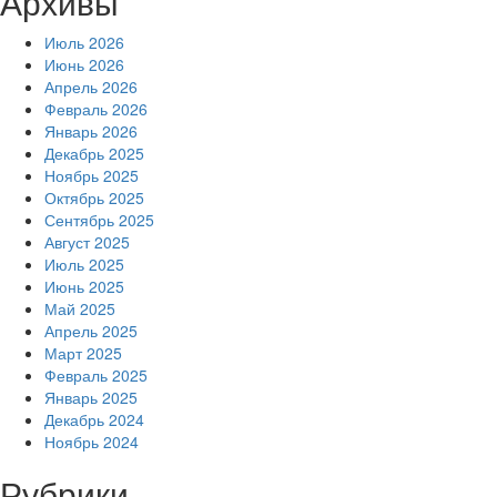
Архивы
Июль 2026
Июнь 2026
Апрель 2026
Февраль 2026
Январь 2026
Декабрь 2025
Ноябрь 2025
Октябрь 2025
Сентябрь 2025
Август 2025
Июль 2025
Июнь 2025
Май 2025
Апрель 2025
Март 2025
Февраль 2025
Январь 2025
Декабрь 2024
Ноябрь 2024
Рубрики