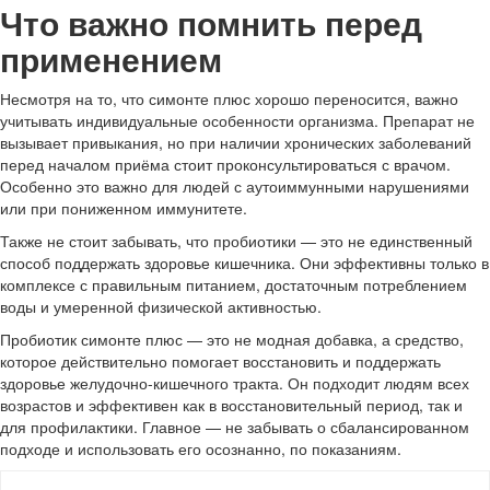
Что важно помнить перед
применением
Несмотря на то, что симонте плюс хорошо переносится, важно
учитывать индивидуальные особенности организма. Препарат не
вызывает привыкания, но при наличии хронических заболеваний
перед началом приёма стоит проконсультироваться с врачом.
Особенно это важно для людей с аутоиммунными нарушениями
или при пониженном иммунитете.
Также не стоит забывать, что пробиотики — это не единственный
способ поддержать здоровье кишечника. Они эффективны только в
комплексе с правильным питанием, достаточным потреблением
воды и умеренной физической активностью.
Пробиотик симонте плюс — это не модная добавка, а средство,
которое действительно помогает восстановить и поддержать
здоровье желудочно-кишечного тракта. Он подходит людям всех
возрастов и эффективен как в восстановительный период, так и
для профилактики. Главное — не забывать о сбалансированном
подходе и использовать его осознанно, по показаниям.