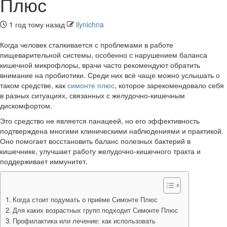
Плюс
1 год тому назад
ilynichna
Когда человек сталкивается с проблемами в работе
пищеварительной системы, особенно с нарушением баланса
кишечной микрофлоры, врачи часто рекомендуют обратить
внимание на пробиотики. Среди них всё чаще можно услышать о
таком средстве, как
симонте плюс
, которое зарекомендовало себя
в разных ситуациях, связанных с желудочно-кишечным
дискомфортом.
Это средство не является панацеей, но его эффективность
подтверждена многими клиническими наблюдениями и практикой.
Оно помогает восстановить баланс полезных бактерий в
кишечнике, улучшает работу желудочно-кишечного тракта и
поддерживает иммунитет.
Когда стоит подумать о приёме Симонте Плюс
Для каких возрастных групп подходит Симонте Плюс
Профилактика или лечение: как использовать