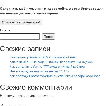
Сохранить моё имя, email и адрес сайта в этом браузере для
последующих моих комментариев.
Поиск
Поиск
Свежие записи
Что можно узнать по VIN-коду автомобиля
Какие жизненные задачи показывает матрица судьбы
Как выполнить Азино 777 вход в личный кабинет
Яке попередження може нести 13:13?
Как проходит богослужение в Успенском соборе Харькова
Свежие комментарии
Нет комментариев для просмотра.