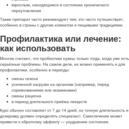
взрослым, находящимся в состоянии хронического
переутомления
Также препарат часто рекомендуют тем, кто часто путешествует,
особенно в страны с другим климатом и пищевыми традициями.
Профилактика или лечение:
как использовать
Многие считают, что пробиотики нужны только тогда, когда уже есть
серьёзные проблемы. На самом деле, их можно применять и для
профилактики, особенно в периоды:
смены сезона
усиленной нагрузки на организм (например, перед
соревнованиями или экзаменами)
смены рациона
в период длительного приёма лекарств
Курс обычно составляет от 7 до 14 дней, но точную длительность и
дозировку должен определять специалист. Самолечение может
привести к обратному эффекту — ухудшению состояния.