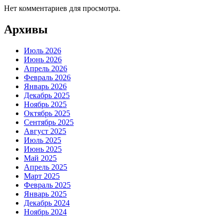
Нет комментариев для просмотра.
Архивы
Июль 2026
Июнь 2026
Апрель 2026
Февраль 2026
Январь 2026
Декабрь 2025
Ноябрь 2025
Октябрь 2025
Сентябрь 2025
Август 2025
Июль 2025
Июнь 2025
Май 2025
Апрель 2025
Март 2025
Февраль 2025
Январь 2025
Декабрь 2024
Ноябрь 2024