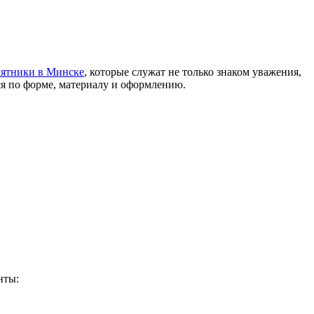
ятники в Минске
, которые служат не только знаком уважения,
ся по форме, материалу и оформлению.
нты: