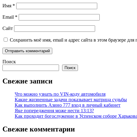
Имя
*
Email
*
Сайт
Сохранить моё имя, email и адрес сайта в этом браузере д
Поиск
Поиск
Свежие записи
Что можно узнать по VIN-коду автомобиля
Какие жизненные задачи показывает матрица судьбы
Как выполнить Азино 777 вход в личный кабинет
Яке попередження може нести 13:13?
Как проходит богослужение в Успенском соборе Харьков
Свежие комментарии