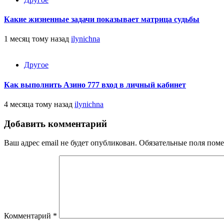
Какие жизненные задачи показывает матрица судьбы
1 месяц тому назад
ilynichna
Другое
Как выполнить Азино 777 вход в личный кабинет
4 месяца тому назад
ilynichna
Добавить комментарий
Ваш адрес email не будет опубликован.
Обязательные поля пом
Комментарий
*