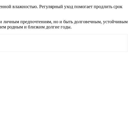
ышенной влажностью. Регулярный уход помогает продлить срок
м и личным предпочтениям, но и быть долговечным, устойчивым
 нем родным и близким долгие годы.