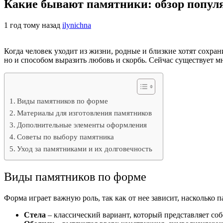
Какие бывают памятники: обзор попул
1 год тому назад
ilynichna
Когда человек уходит из жизни, родные и близкие хотят сохран
но и способом выразить любовь и скорбь. Сейчас существует 
Виды памятников по форме
Материалы для изготовления памятников
Дополнительные элементы оформления
Советы по выбору памятника
Уход за памятниками и их долговечность
Виды памятников по форме
Форма играет важную роль, так как от нее зависит, насколько
Стела
– классический вариант, который представляет со