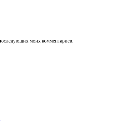
ля последующих моих комментариев.
а