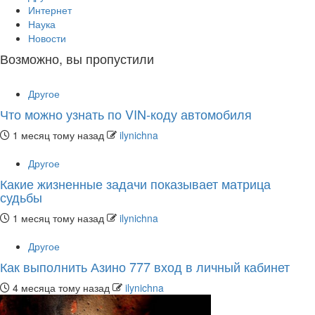
Интернет
Наука
Новости
Возможно, вы пропустили
Другое
Что можно узнать по VIN-коду автомобиля
1 месяц тому назад
ilynichna
Другое
Какие жизненные задачи показывает матрица
судьбы
1 месяц тому назад
ilynichna
Другое
Как выполнить Азино 777 вход в личный кабинет
4 месяца тому назад
ilynichna