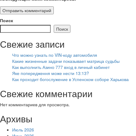
Поиск
Поиск
Свежие записи
Что можно узнать по VIN-коду автомобиля
Какие жизненные задачи показывает матрица судьбы
Как выполнить Азино 777 вход в личный кабинет
Яке попередження може нести 13:13?
Как проходит богослужение в Успенском соборе Харькова
Свежие комментарии
Нет комментариев для просмотра.
Архивы
Июль 2026
Июнь 2026