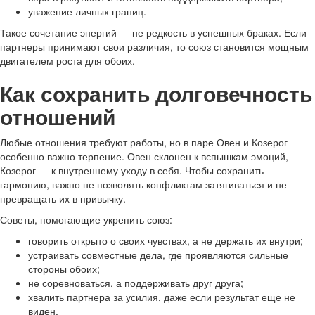
уважение личных границ.
Такое сочетание энергий — не редкость в успешных браках. Если
партнеры принимают свои различия, то союз становится мощным
двигателем роста для обоих.
Как сохранить долговечность
отношений
Любые отношения требуют работы, но в паре Овен и Козерог
особенно важно терпение. Овен склонен к вспышкам эмоций,
Козерог — к внутреннему уходу в себя. Чтобы сохранить
гармонию, важно не позволять конфликтам затягиваться и не
превращать их в привычку.
Советы, помогающие укрепить союз:
говорить открыто о своих чувствах, а не держать их внутри;
устраивать совместные дела, где проявляются сильные
стороны обоих;
не соревноваться, а поддерживать друг друга;
хвалить партнера за усилия, даже если результат еще не
виден.