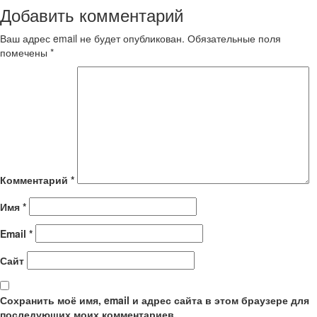
Добавить комментарий
Ваш адрес email не будет опубликован.
Обязательные поля
помечены
*
Комментарий
*
Имя
*
Email
*
Сайт
Сохранить моё имя, email и адрес сайта в этом браузере для
последующих моих комментариев.