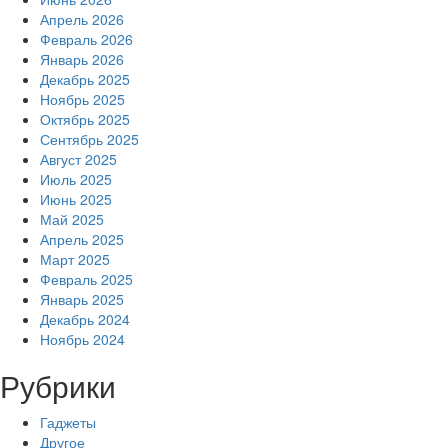
Апрель 2026
Февраль 2026
Январь 2026
Декабрь 2025
Ноябрь 2025
Октябрь 2025
Сентябрь 2025
Август 2025
Июль 2025
Июнь 2025
Май 2025
Апрель 2025
Март 2025
Февраль 2025
Январь 2025
Декабрь 2024
Ноябрь 2024
Рубрики
Гаджеты
Другое