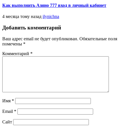
Как выполнить Азино 777 вход в личный кабинет
4 месяца тому назад
ilynichna
Добавить комментарий
Ваш адрес email не будет опубликован.
Обязательные поля
помечены
*
Комментарий
*
Имя
*
Email
*
Сайт