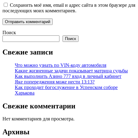
Сохранить моё имя, email и адрес сайта в этом браузере для
последующих моих комментариев.
Поиск
Поиск
Свежие записи
Что можно узнать по VIN-коду автомобиля
Какие жизненные задачи показывает матрица судьбы
Как выполнить Азино 777 вход в личный кабинет
Яке попередження може нести 13:13?
Как проходит богослужение в Успенском соборе
Харькова
Свежие комментарии
Нет комментариев для просмотра.
Архивы