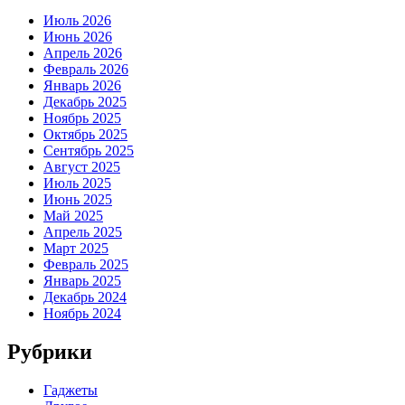
Июль 2026
Июнь 2026
Апрель 2026
Февраль 2026
Январь 2026
Декабрь 2025
Ноябрь 2025
Октябрь 2025
Сентябрь 2025
Август 2025
Июль 2025
Июнь 2025
Май 2025
Апрель 2025
Март 2025
Февраль 2025
Январь 2025
Декабрь 2024
Ноябрь 2024
Рубрики
Гаджеты