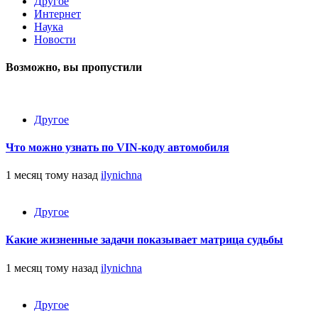
Другое
Интернет
Наука
Новости
Возможно, вы пропустили
Другое
Что можно узнать по VIN-коду автомобиля
1 месяц тому назад
ilynichna
Другое
Какие жизненные задачи показывает матрица судьбы
1 месяц тому назад
ilynichna
Другое